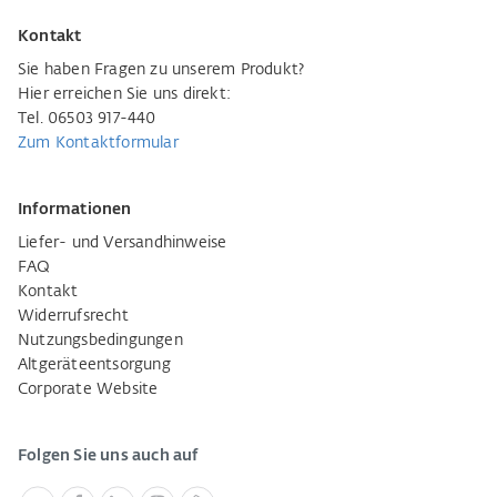
Kontakt
Sie haben Fragen zu unserem Produkt?
Hier erreichen Sie uns direkt:
Tel. 06503 917-440
Zum Kontaktformular
Informationen
Liefer- und Versandhinweise
FAQ
Kontakt
Widerrufsrecht
Nutzungsbedingungen
Altgeräteentsorgung
Corporate Website
Folgen Sie uns auch auf