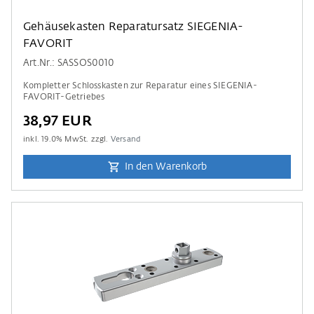
Gehäusekasten Reparatursatz SIEGENIA-
FAVORIT
Art.Nr.: SASSOS0010
Kompletter Schlosskasten zur Reparatur eines SIEGENIA-
FAVORIT-Getriebes
38,97 EUR
inkl.
19.0
% MwSt. zzgl.
Versand
In den Warenkorb