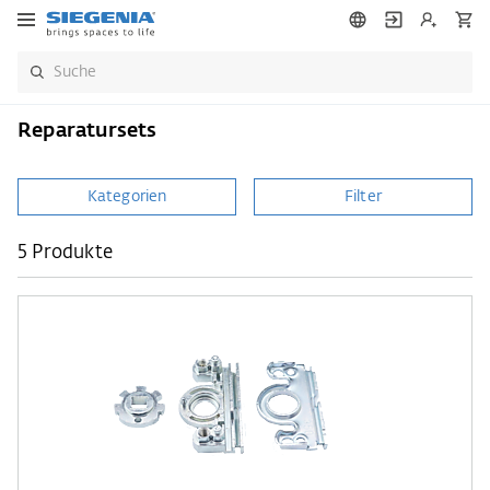
Reparatursets
Kategorien
Filter
5 Produkte