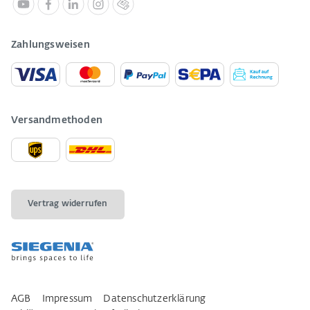
Zahlungsweisen
Versandmethoden
Vertrag widerrufen
AGB
Impressum
Datenschutzerklärung