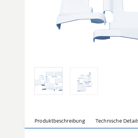
Produktbeschreibung
Technische Detail