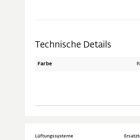
Technische Details
Farbe
R
Lüftungssysteme
Ersatzt