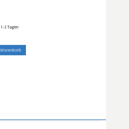
 1-3 Tagen
 Warenkorb