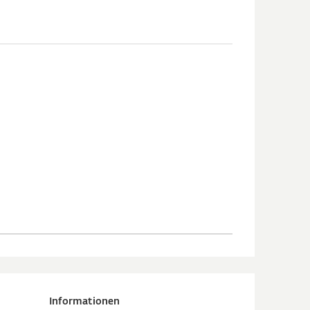
Informationen