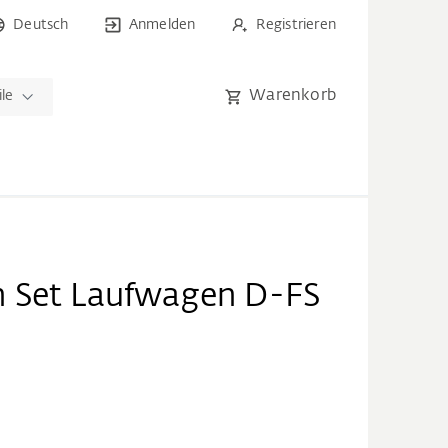
Deutsch
Anmelden
Registrieren
Warenkorb
ile
 Set Laufwagen D-FS