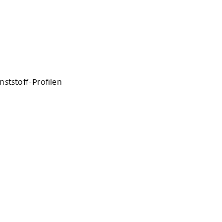
ststoff-Profilen