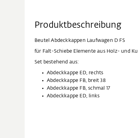
Produktbeschreibung
Beutel Abdeckkappen Laufwagen D FS
für Falt-Schiebe Elemente aus Holz- und Kun
Set bestehend aus:
Abdeckkappe ED, rechts
Abdeckkappe FB, breit 38
Abdeckkappe FB, schmal 17
Abdeckkappe ED, links