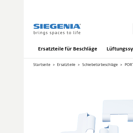
Ersatzteile für Beschläge
Lüftungss
Startseite
Ersatzteile
Schiebetürbeschläge
PORT