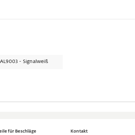
AL9003 - Signalweiß
eile für Beschläge
Kontakt