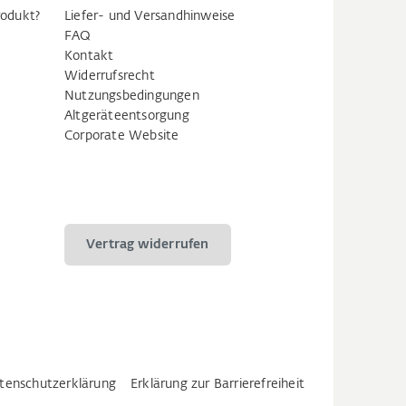
rodukt?
Liefer- und Versandhinweise
FAQ
Kontakt
Widerrufsrecht
Nutzungsbedingungen
Altgeräteentsorgung
Corporate Website
Vertrag widerrufen
tenschutzerklärung
Erklärung zur Barrierefreiheit