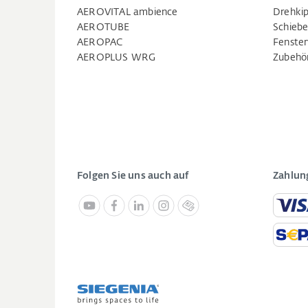
AEROVITAL ambience
Drehkip
AEROTUBE
Schiebe
AEROPAC
Fenste
AEROPLUS WRG
Zubehö
Folgen Sie uns auch auf
Zahlun