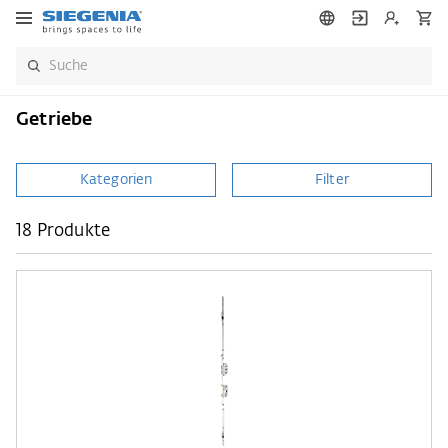
Getriebe
Kategorien
Filter
18 Produkte