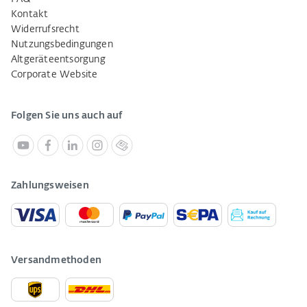
Kontakt
Widerrufsrecht
Nutzungsbedingungen
Altgeräteentsorgung
Corporate Website
Folgen Sie uns auch auf
Zahlungsweisen
Versandmethoden