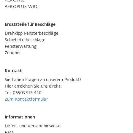
AEROPAC
AEROPLUS WRG
Ersatzteile für Beschläge
Drehkipp Fensterbeschläge
Schiebetürbeschläge
Fensterwartung
Zubehör
Kontakt
Sie haben Fragen zu unserem Produkt?
Hier erreichen Sie uns direkt:
Tel. 06503 917-440
Zum Kontaktformular
Informationen
Liefer- und Versandhinweise
FAQ