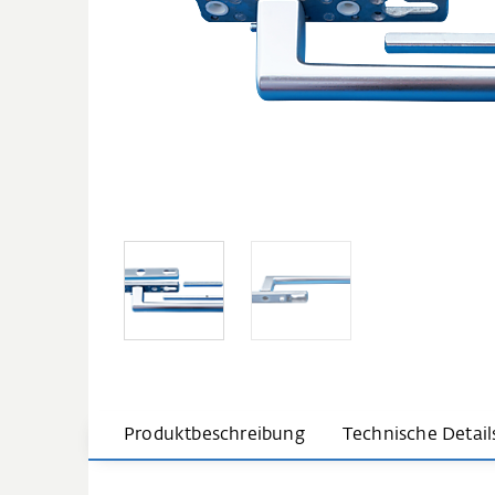
Produktbeschreibung
Technische Detail