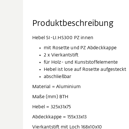
Produktbeschreibung
Hebel SI-LI.HS300 PZ innen
mit Rosette und PZ Abdeckkappe
2 x Vierkantstift
für Holz- und Kunststoffelemente
Hebel ist lose auf Rosette aufgesteckt
abschließbar
Material = Aluminium
Maße (mm) BTH
Hebel = 325x31x75
Abdeckkappe = 155x33x13
Vierkantstift mit Loch 168x10x10