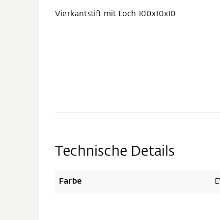
Vierkantstift mit Loch 100x10x10
Technische Details
Farbe
E