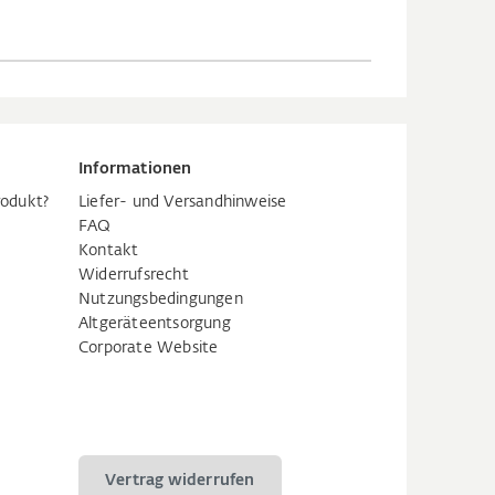
Informationen
rodukt?
Liefer- und Versandhinweise
FAQ
Kontakt
Widerrufsrecht
Nutzungsbedingungen
Altgeräteentsorgung
Corporate Website
Vertrag widerrufen