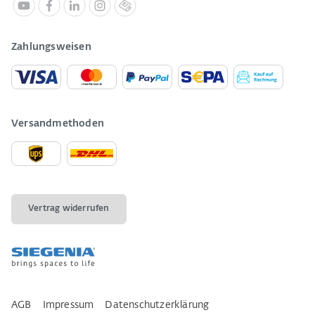
Zahlungsweisen
Versandmethoden
Vertrag widerrufen
AGB
Impressum
Datenschutzerklärung