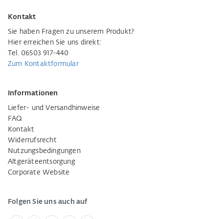
Kontakt
Sie haben Fragen zu unserem Produkt?
Hier erreichen Sie uns direkt:
Tel. 06503 917-440
Zum Kontaktformular
Informationen
Liefer- und Versandhinweise
FAQ
Kontakt
Widerrufsrecht
Nutzungsbedingungen
Altgeräteentsorgung
Corporate Website
Folgen Sie uns auch auf