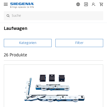
Laufwagen
Kategorien
Filter
26 Produkte