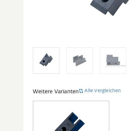
Alle Vergleichen
Weitere Varianten