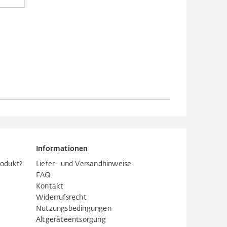
Informationen
rodukt?
Liefer- und Versandhinweise
FAQ
Kontakt
Widerrufsrecht
Nutzungsbedingungen
Altgeräteentsorgung