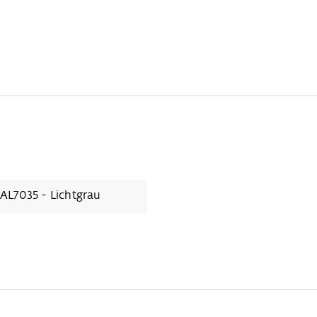
AL7035 - Lichtgrau