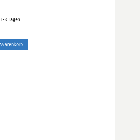
 1-3 Tagen
 Warenkorb