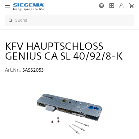
KFV HAUPTSCHLOSS
GENIUS CA SL 40/92/8-K
Art.Nr.:
SASS2053