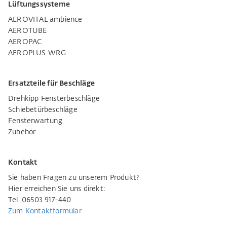
Lüftungssysteme
AEROVITAL ambience
AEROTUBE
AEROPAC
AEROPLUS WRG
Ersatzteile für Beschläge
Drehkipp Fensterbeschläge
Schiebetürbeschläge
Fensterwartung
Zubehör
Kontakt
Sie haben Fragen zu unserem Produkt?
Hier erreichen Sie uns direkt:
Tel. 06503 917-440
Zum Kontaktformular