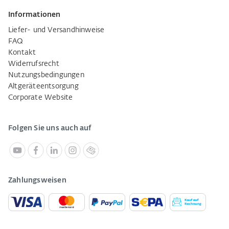
Informationen
Liefer- und Versandhinweise
FAQ
Kontakt
Widerrufsrecht
Nutzungsbedingungen
Altgeräteentsorgung
Corporate Website
Folgen Sie uns auch auf
Zahlungsweisen