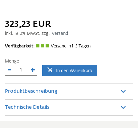
323,23 EUR
inkl.
19.0
% MwSt. zzgl.
Versand
Verfügbarkeit:
Versand in 1-3 Tagen
Menge
In den Warenkorb
Produktbeschreibung
Technische Details