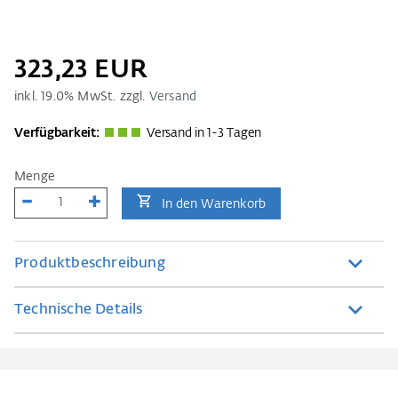
323,23 EUR
inkl.
19.0
% MwSt. zzgl.
Versand
Verfügbarkeit:
Versand in 1-3 Tagen
Menge
In den Warenkorb
Produktbeschreibung
Technische Details