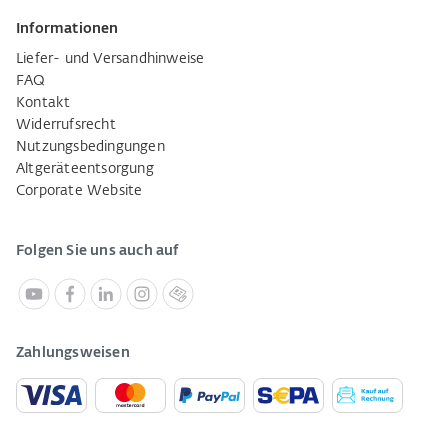
Informationen
Liefer- und Versandhinweise
FAQ
Kontakt
Widerrufsrecht
Nutzungsbedingungen
Altgeräteentsorgung
Corporate Website
Folgen Sie uns auch auf
Zahlungsweisen