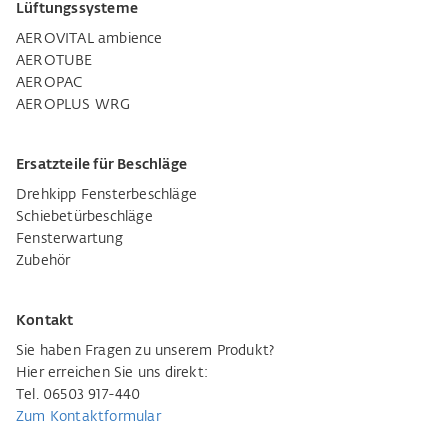
Lüftungssysteme
AEROVITAL ambience
AEROTUBE
AEROPAC
AEROPLUS WRG
Ersatzteile für Beschläge
Drehkipp Fensterbeschläge
Schiebetürbeschläge
Fensterwartung
Zubehör
Kontakt
Sie haben Fragen zu unserem Produkt?
Hier erreichen Sie uns direkt:
Tel. 06503 917-440
Zum Kontaktformular