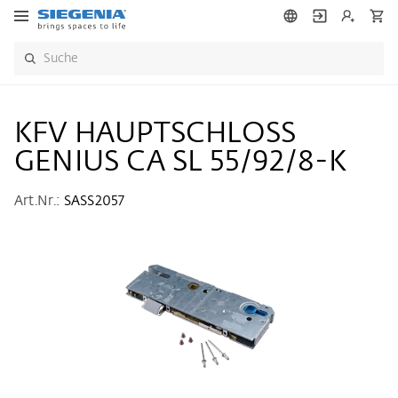
KFV HAUPTSCHLOSS
GENIUS CA SL 55/92/8-K
Art.Nr.:
SASS2057