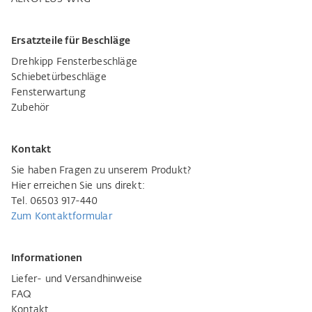
Ersatzteile für Beschläge
Drehkipp Fensterbeschläge
Schiebetürbeschläge
Fensterwartung
Zubehör
Kontakt
Sie haben Fragen zu unserem Produkt?
Hier erreichen Sie uns direkt:
Tel. 06503 917-440
Zum Kontaktformular
Informationen
Liefer- und Versandhinweise
FAQ
Kontakt