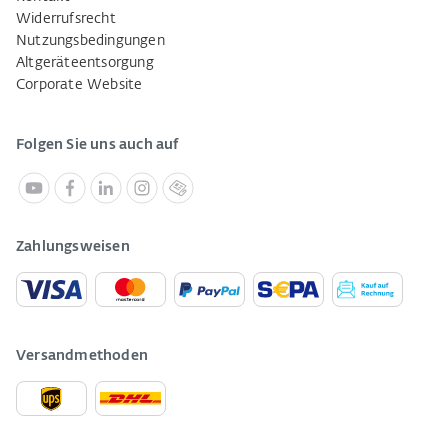
Widerrufsrecht
Nutzungsbedingungen
Altgeräteentsorgung
Corporate Website
Folgen Sie uns auch auf
Zahlungsweisen
Versandmethoden