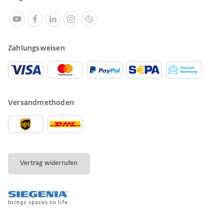
Zahlungsweisen
Versandmethoden
Vertrag widerrufen