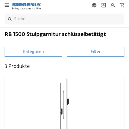
RB 1500 Stulpgarnitur schlüsselbetätigt
Kategorien
Filter
3 Produkte