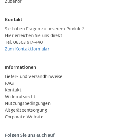
Zubehör
Kontakt
Sie haben Fragen zu unserem Produkt?
Hier erreichen Sie uns direkt:
Tel. 06503 917-440
Zum Kontaktformular
Informationen
Liefer- und Versandhinweise
FAQ
Kontakt
Widerrufsrecht
Nutzungsbedingungen
Altgeräteentsorgung
Corporate Website
Folgen Sie uns auch auf