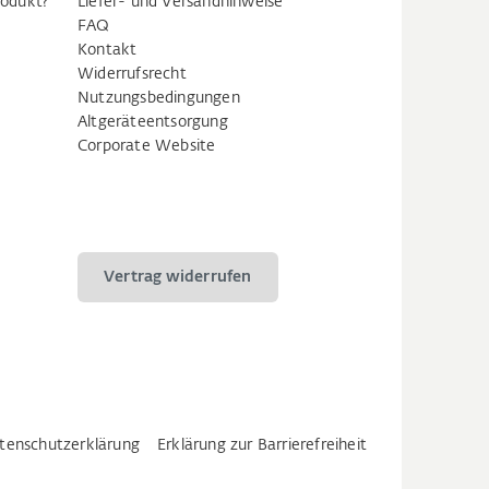
rodukt?
Liefer- und Versandhinweise
FAQ
Kontakt
Widerrufsrecht
Nutzungsbedingungen
Altgeräteentsorgung
Corporate Website
Vertrag widerrufen
tenschutzerklärung
Erklärung zur Barrierefreiheit