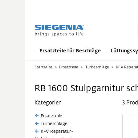
Ersatzteile für Beschläge
Lüftungss
Startseite
Ersatzteile
Türbeschläge
RB 1600 Stulpgarnitur sch
Kategorien
3 Pro
Ersatzteile
Türbeschläge
KFV Reparatur-