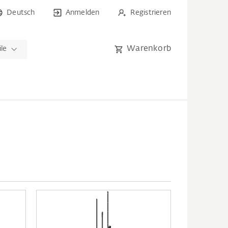
Deutsch
Anmelden
Registrieren
Warenkorb
ile