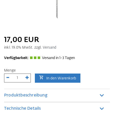
17,00 EUR
inkl.
19.0
% MwSt. zzgl.
Versand
Verfügbarkeit:
Versand in 1-3 Tagen
Menge
In den Warenkorb
Produktbeschreibung
Technische Details