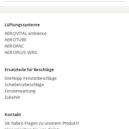
Lüftungssysteme
AEROVITAL ambience
AEROTUBE
AEROPAC
AEROPLUS WRG
Ersatzteile für Beschläge
Drehkipp Fensterbeschläge
Schiebetürbeschläge
Fensterwartung
Zubehör
Kontakt
Sie haben Fragen zu unserem Produkt?