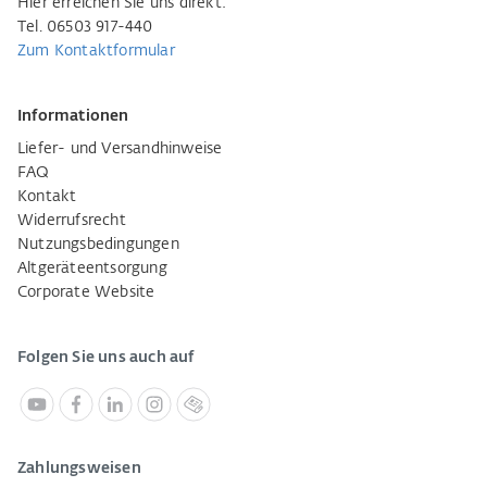
Hier erreichen Sie uns direkt:
Tel. 06503 917-440
Zum Kontaktformular
Informationen
Liefer- und Versandhinweise
FAQ
Kontakt
Widerrufsrecht
Nutzungsbedingungen
Altgeräteentsorgung
Corporate Website
Folgen Sie uns auch auf
Zahlungsweisen