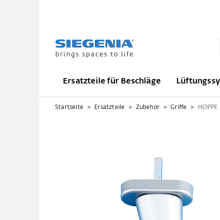
Ersatzteile für Beschläge
Lüftungss
Startseite
Ersatzteile
Zubehör
Griffe
HOPPE D