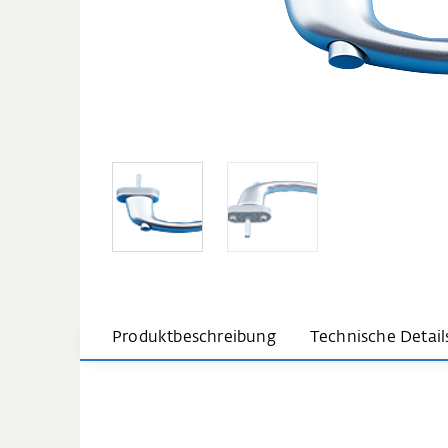
Produktbeschreibung
Technische Detail