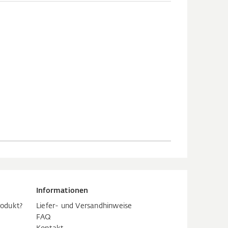
Informationen
rodukt?
Liefer- und Versandhinweise
FAQ