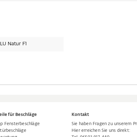
LU Natur F1
eile für Beschläge
Kontakt
p Fensterbeschläge
Sie haben Fragen zu unserem P
türbeschläge
Hier erreichen Sie uns direkt: