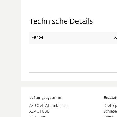
Technische Details
Farbe
A
Lüftungssysteme
Ersatzt
AEROVITAL ambience
Drehkip
AEROTUBE
Schiebe