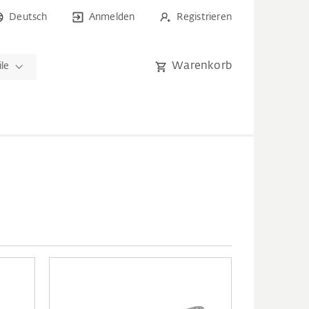
Deutsch
Anmelden
Registrieren
Warenkorb
ile