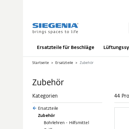
Ersatzteile für Beschläge
Lüftungss
Startseite
Ersatzteile
Zubehör
Zubehör
Kategorien
44 Pr
Ersatzteile
Zubehör
Bohrlehren - Hilfsmittel