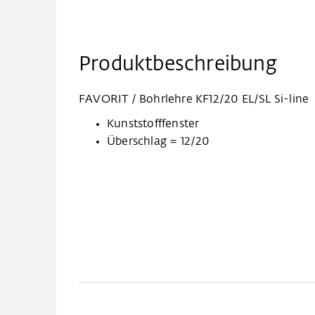
Produktbeschreibung
FAVORIT / Bohrlehre KF12/20 EL/SL Si-line
Kunststofffenster
Überschlag = 12/20