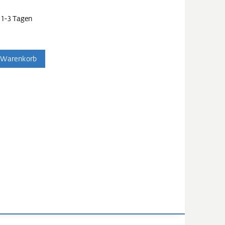
 1-3 Tagen
 Warenkorb