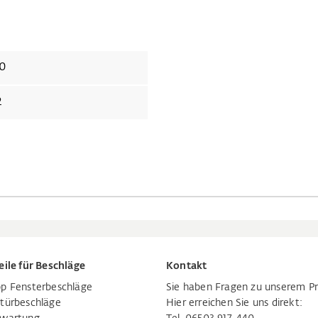
0
2
eile für Beschläge
Kontakt
p Fensterbeschläge
Sie haben Fragen zu unserem P
türbeschläge
Hier erreichen Sie uns direkt: