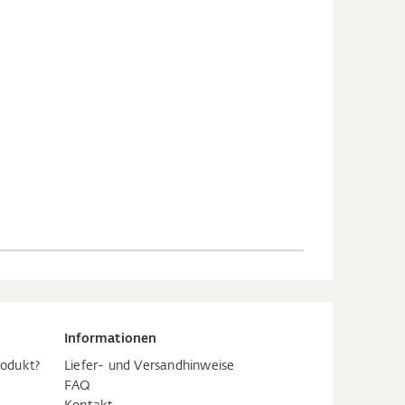
Informationen
rodukt?
Liefer- und Versandhinweise
FAQ