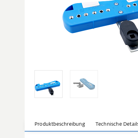
Produktbeschreibung
Technische Detail