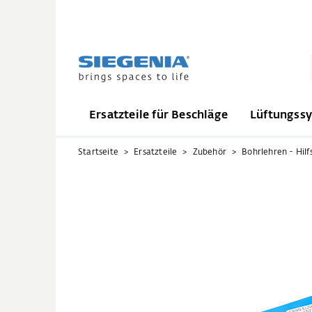
Ersatzteile für Beschläge
Lüftungss
Startseite
Ersatzteile
Zubehör
Bohrlehren - Hilf