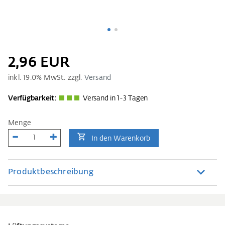
2,96 EUR
inkl.
19.0
% MwSt. zzgl.
Versand
Verfügbarkeit:
Versand in 1-3 Tagen
Menge
In den Warenkorb
Produktbeschreibung