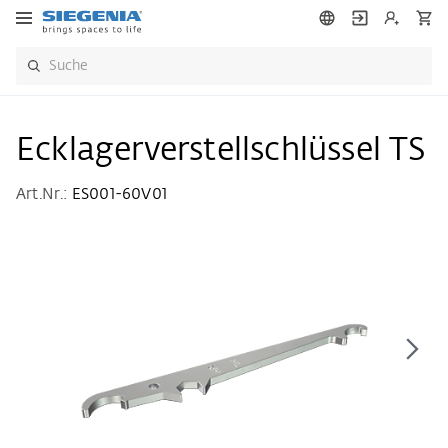
Ecklagerverstellschlüssel TS
Art.Nr.:
ES001-60V01