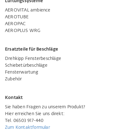
Lüftungssysteme
AEROVITAL ambience
AEROTUBE
AEROPAC
AEROPLUS WRG
Ersatzteile für Beschläge
Drehkipp Fensterbeschläge
Schiebetürbeschläge
Fensterwartung
Zubehör
Kontakt
Sie haben Fragen zu unserem Produkt?
Hier erreichen Sie uns direkt:
Tel. 06503 917-440
Zum Kontaktformular