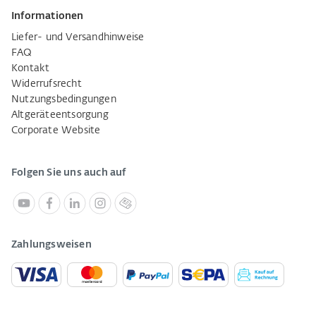
Informationen
Liefer- und Versandhinweise
FAQ
Kontakt
Widerrufsrecht
Nutzungsbedingungen
Altgeräteentsorgung
Corporate Website
Folgen Sie uns auch auf
Zahlungsweisen