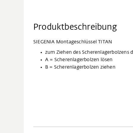
Produktbeschreibung
SIEGENIA Montageschlüssel TITAN
zum Ziehen des Scherenlagerbolzens d
A = Scherenlagerbolzen lösen
B = Scherenlagerbolzen ziehen