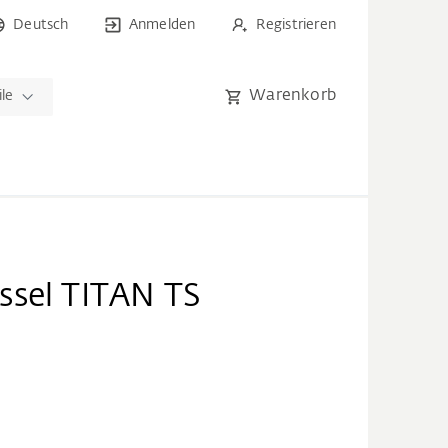
Deutsch
Anmelden
Registrieren
Warenkorb
ile
ssel TITAN TS