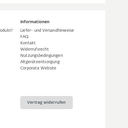
Informationen
rodukt?
Liefer- und Versandhinweise
FAQ
Kontakt
Widerrufsrecht
Nutzungsbedingungen
Altgeräteentsorgung
Corporate Website
Vertrag widerrufen