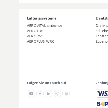
Lüftungssysteme
Ersatzt
AEROVITAL ambience
Drehkip
AEROTUBE
Schiebe
AEROPAC
Fenste
AEROPLUS WRG
Zubehö
Folgen Sie uns auch auf
Zahlun