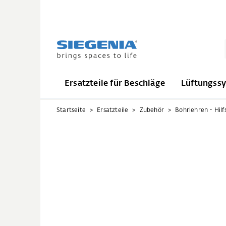
Ersatzteile für Beschläge
Lüftungss
Startseite
Ersatzteile
Zubehör
Bohrlehren - Hilf