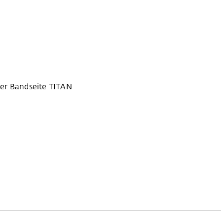
er Bandseite TITAN