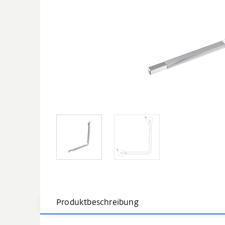
Produktbeschreibung