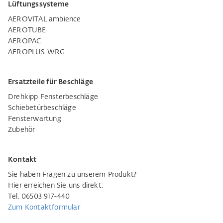
Lüftungssysteme
AEROVITAL ambience
AEROTUBE
AEROPAC
AEROPLUS WRG
Ersatzteile für Beschläge
Drehkipp Fensterbeschläge
Schiebetürbeschläge
Fensterwartung
Zubehör
Kontakt
Sie haben Fragen zu unserem Produkt?
Hier erreichen Sie uns direkt:
Tel. 06503 917-440
Zum Kontaktformular