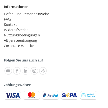
Informationen
Liefer- und Versandhinweise
FAQ
Kontakt
Widerrufsrecht
Nutzungsbedingungen
Altgeräteentsorgung
Corporate Website
Folgen Sie uns auch auf
Zahlungsweisen