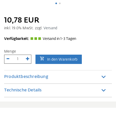
10,78 EUR
inkl.
19.0
% MwSt. zzgl.
Versand
Verfügbarkeit:
Versand in 1-3 Tagen
Menge
In den Warenkorb
Produktbeschreibung
Technische Details