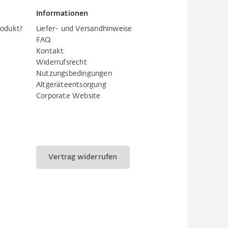
Informationen
rodukt?
Liefer- und Versandhinweise
FAQ
Kontakt
Widerrufsrecht
Nutzungsbedingungen
Altgeräteentsorgung
Corporate Website
Vertrag widerrufen