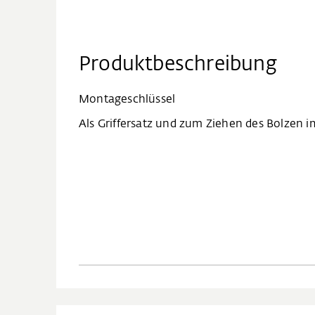
Produktbeschreibung
Montageschlüssel
Als Griffersatz und zum Ziehen des Bolzen i