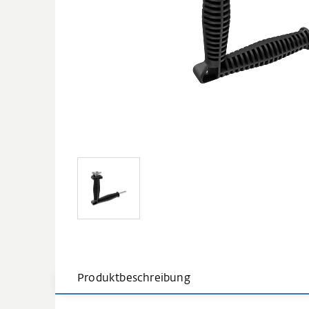
Produktbeschreibung