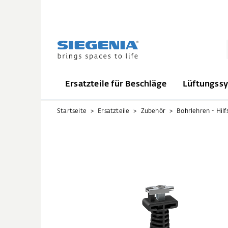
Ersatzteile für Beschläge
Lüftungss
Startseite
Ersatzteile
Zubehör
Bohrlehren - Hilf