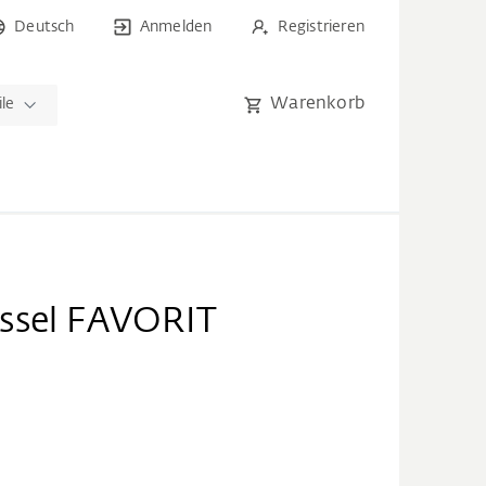
Deutsch
Anmelden
Registrieren
Warenkorb
ile
ssel FAVORIT