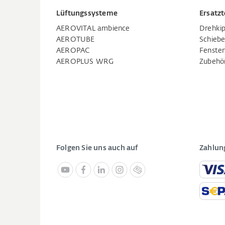
Lüftungssysteme
Ersatzt
AEROVITAL ambience
Drehkip
AEROTUBE
Schiebe
AEROPAC
Fenste
AEROPLUS WRG
Zubehö
Folgen Sie uns auch auf
Zahlun