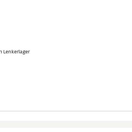
m Lenkerlager