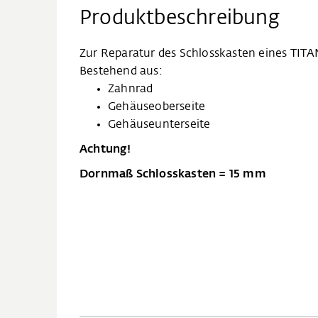
Produktbeschreibung
Zur Reparatur des Schlosskasten eines TITA
Bestehend aus:
Zahnrad
Gehäuseoberseite
Gehäuseunterseite
Achtung!
Dornmaß Schlosskasten = 15 mm