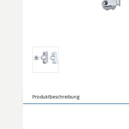
Produktbeschreibung