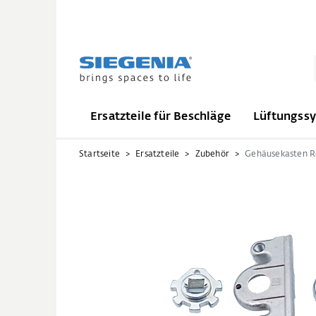
Ersatzteile für Beschläge
Lüftungss
Startseite
Ersatzteile
Zubehör