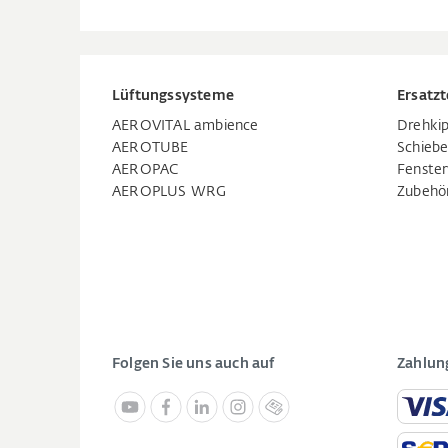
Lüftungssysteme
Ersatzt
AEROVITAL ambience
Drehkip
AEROTUBE
Schiebe
AEROPAC
Fenste
AEROPLUS WRG
Zubehö
Folgen Sie uns auch auf
Zahlun