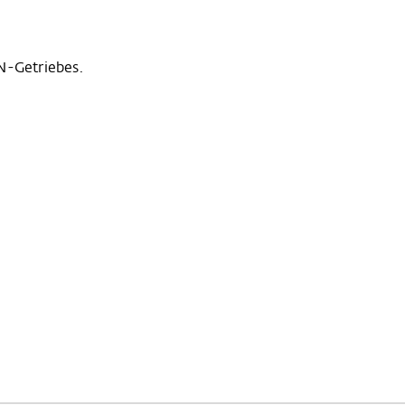
N-Getriebes.