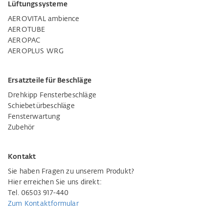
Lüftungssysteme
AEROVITAL ambience
AEROTUBE
AEROPAC
AEROPLUS WRG
Ersatzteile für Beschläge
Drehkipp Fensterbeschläge
Schiebetürbeschläge
Fensterwartung
Zubehör
Kontakt
Sie haben Fragen zu unserem Produkt?
Hier erreichen Sie uns direkt:
Tel. 06503 917-440
Zum Kontaktformular