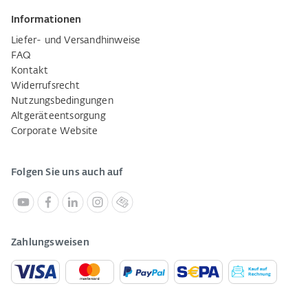
Informationen
Liefer- und Versandhinweise
FAQ
Kontakt
Widerrufsrecht
Nutzungsbedingungen
Altgeräteentsorgung
Corporate Website
Folgen Sie uns auch auf
Zahlungsweisen