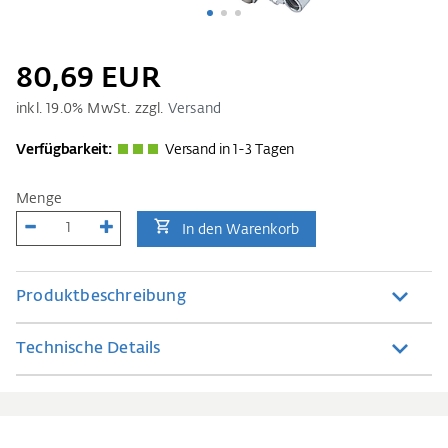
80,69 EUR
inkl.
19.0
% MwSt. zzgl.
Versand
Verfügbarkeit:
Versand in 1-3 Tagen
Menge
In den Warenkorb
Produktbeschreibung
Technische Details