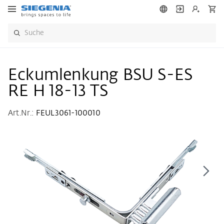
Eckumlenkung BSU S-ES
RE H 18-13 TS
Art.Nr.:
FEUL3061-100010