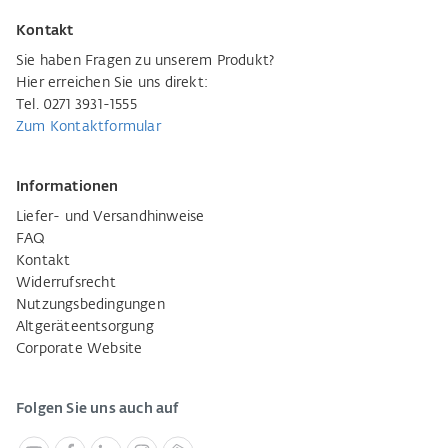
Kontakt
Sie haben Fragen zu unserem Produkt?
Hier erreichen Sie uns direkt:
Tel. 0271 3931-1555
Zum Kontaktformular
Informationen
Liefer- und Versandhinweise
FAQ
Kontakt
Widerrufsrecht
Nutzungsbedingungen
Altgeräteentsorgung
Corporate Website
Folgen Sie uns auch auf