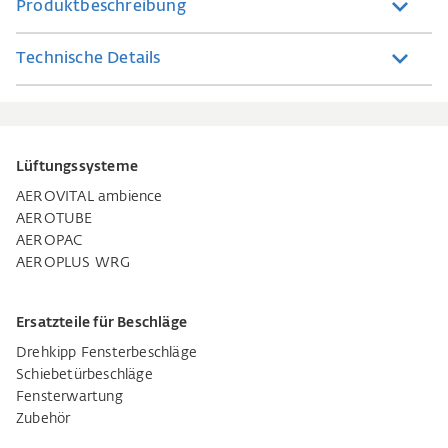
Produktbeschreibung
Technische Details
Lüftungssysteme
AEROVITAL ambience
AEROTUBE
AEROPAC
AEROPLUS WRG
Ersatzteile für Beschläge
Drehkipp Fensterbeschläge
Schiebetürbeschläge
Fensterwartung
Zubehör