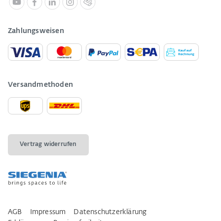
Zahlungsweisen
Versandmethoden
Vertrag widerrufen
AGB
Impressum
Datenschutzerklärung