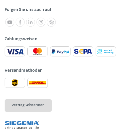
Folgen Sie uns auch auf
Zahlungsweisen
Versandmethoden
Vertrag widerrufen