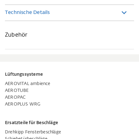
Technische Details
Zubehör
Lüftungssysteme
AEROVITAL ambience
AEROTUBE
AEROPAC
AEROPLUS WRG
Ersatzteile für Beschläge
Drehkipp Fensterbeschläge