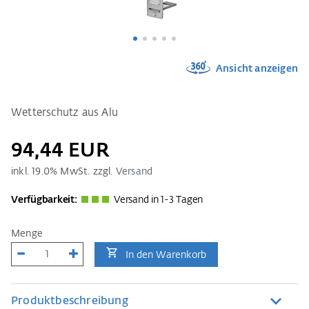
Ansicht anzeigen
Wetterschutz aus Alu
94,44 EUR
inkl.
19.0
% MwSt. zzgl.
Versand
Verfügbarkeit:
Versand in 1-3 Tagen
Menge
In den Warenkorb
Produktbeschreibung