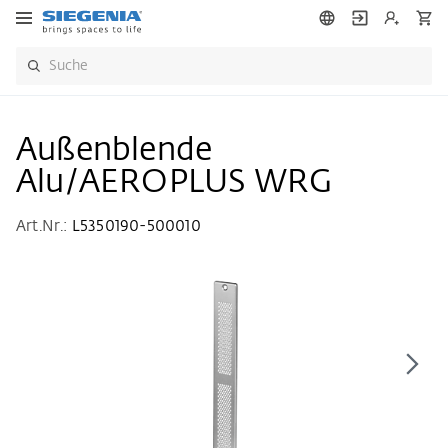
Außenblende
Alu/AEROPLUS WRG
Art.Nr.:
L5350190-500010