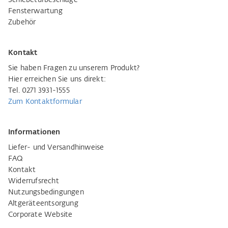
Schiebetürbeschläge
Fensterwartung
Zubehör
Kontakt
Sie haben Fragen zu unserem Produkt?
Hier erreichen Sie uns direkt:
Tel. 0271 3931-1555
Zum Kontaktformular
Informationen
Liefer- und Versandhinweise
FAQ
Kontakt
Widerrufsrecht
Nutzungsbedingungen
Altgeräteentsorgung
Corporate Website