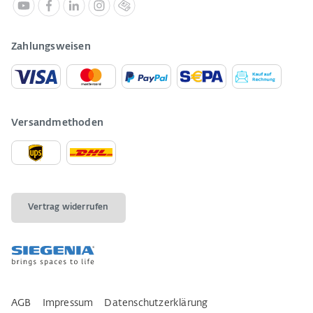
Zahlungsweisen
Versandmethoden
Vertrag widerrufen
AGB
Impressum
Datenschutzerklärung