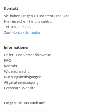
Kontakt
Sie haben Fragen zu unserem Produkt?
Hier erreichen Sie uns direkt:
Tel. 0271 3931-1555
Zum Kontaktformular
Informationen
Liefer- und Versandhinweise
FAQ
Kontakt
Widerrufsrecht
Nutzungsbedingungen
Altgeräteentsorgung
Corporate Website
Folgen Sie uns auch auf