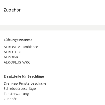
Zubehör
Lüftungssysteme
AEROVITAL ambience
AEROTUBE
AEROPAC
AEROPLUS WRG
Ersatzteile für Beschläge
Drehkipp Fensterbeschläge
Schiebetürbeschläge
Fensterwartung
Zubehör