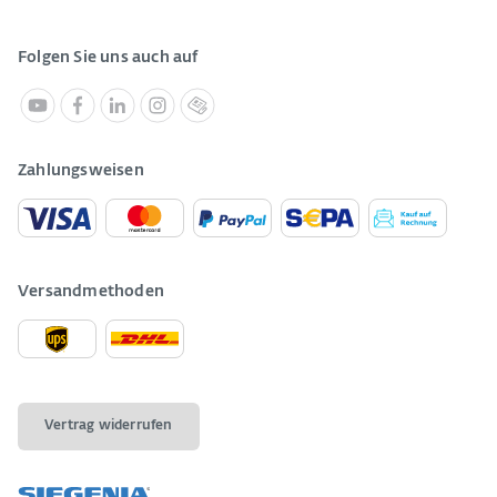
Folgen Sie uns auch auf
Zahlungsweisen
Versandmethoden
Vertrag widerrufen