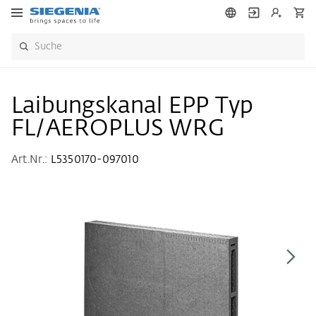
Laibungskanal EPP Typ
FL/AEROPLUS WRG
Art.Nr.:
L5350170-097010