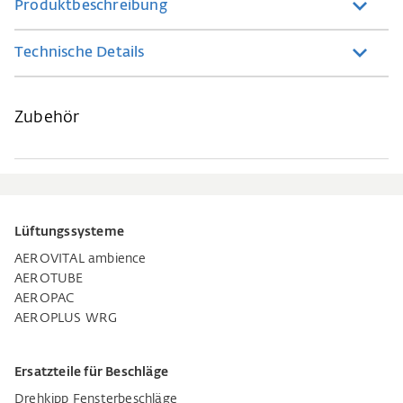
Produktbeschreibung
Technische Details
Zubehör
Lüftungssysteme
AEROVITAL ambience
AEROTUBE
AEROPAC
AEROPLUS WRG
Ersatzteile für Beschläge
Drehkipp Fensterbeschläge