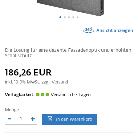
Ansicht anzeigen
Die Lösung für eine dezente Fassadenoptik und erhöhten
Schallschutz.
186,26 EUR
inkl.
19.0
% MwSt. zzgl.
Versand
Verfügbarkeit:
Versand in 1-3 Tagen
Menge
In den Warenkorb