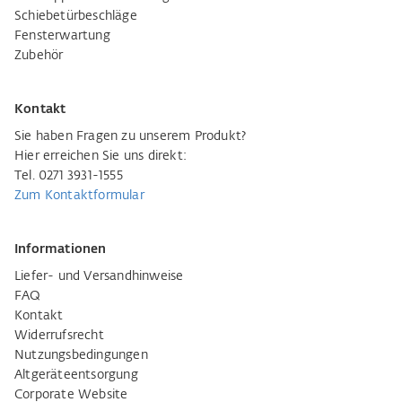
Schiebetürbeschläge
Fensterwartung
Zubehör
Kontakt
Sie haben Fragen zu unserem Produkt?
Hier erreichen Sie uns direkt:
Tel. 0271 3931-1555
Zum Kontaktformular
Informationen
Liefer- und Versandhinweise
FAQ
Kontakt
Widerrufsrecht
Nutzungsbedingungen
Altgeräteentsorgung
Corporate Website