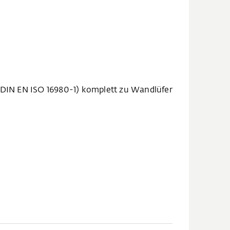
 DIN EN ISO 16980-1) komplett zu Wandlüfer