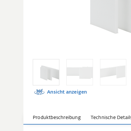
Ansicht anzeigen
Produktbeschreibung
Technische Detail