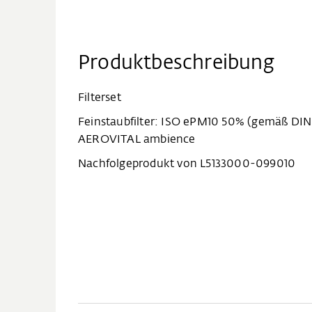
Produktbeschreibung
Filterset
Feinstaubfilter: ISO ePM10 50% (gemäß DIN
AEROVITAL ambience
Nachfolgeprodukt von L5133000-099010