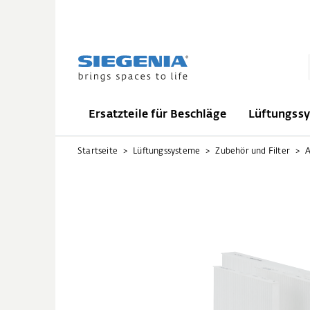
Ersatzteile für Beschläge
Lüftungss
Startseite
Lüftungssysteme
Zubehör und Filter