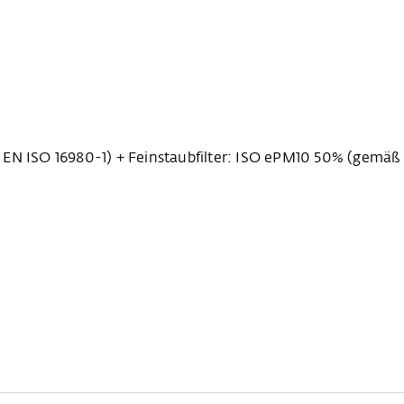
 EN ISO 16980-1) + Feinstaubfilter: ISO ePM10 50% (gemäß