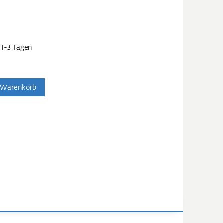
 1-3 Tagen
 Warenkorb