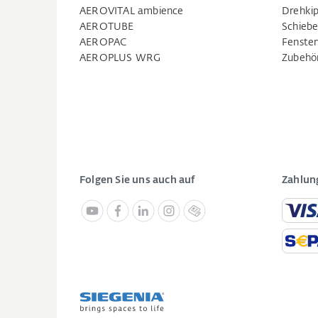
AEROVITAL ambience
Drehkip
AEROTUBE
Schiebe
AEROPAC
Fenste
AEROPLUS WRG
Zubehö
Folgen Sie uns auch auf
Zahlun