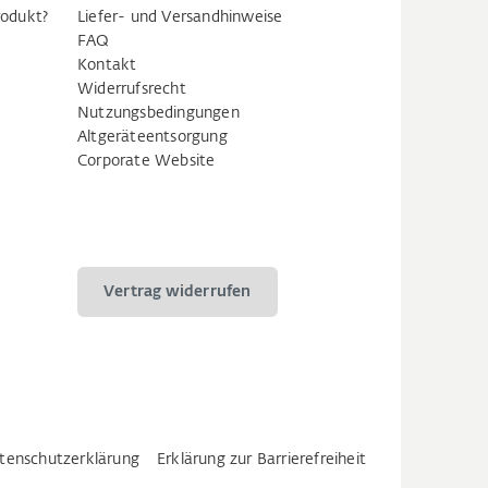
rodukt?
Liefer- und Versandhinweise
FAQ
Kontakt
Widerrufsrecht
Nutzungsbedingungen
Altgeräteentsorgung
Corporate Website
Vertrag widerrufen
tenschutzerklärung
Erklärung zur Barrierefreiheit