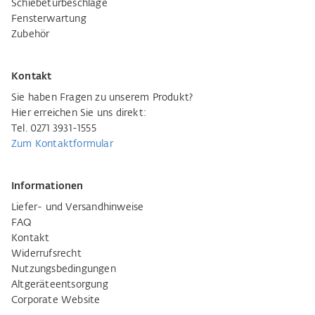
Schiebetürbeschläge
Fensterwartung
Zubehör
Kontakt
Sie haben Fragen zu unserem Produkt?
Hier erreichen Sie uns direkt:
Tel. 0271 3931-1555
Zum Kontaktformular
Informationen
Liefer- und Versandhinweise
FAQ
Kontakt
Widerrufsrecht
Nutzungsbedingungen
Altgeräteentsorgung
Corporate Website