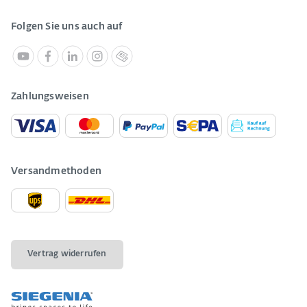
Folgen Sie uns auch auf
Zahlungsweisen
Versandmethoden
Vertrag widerrufen