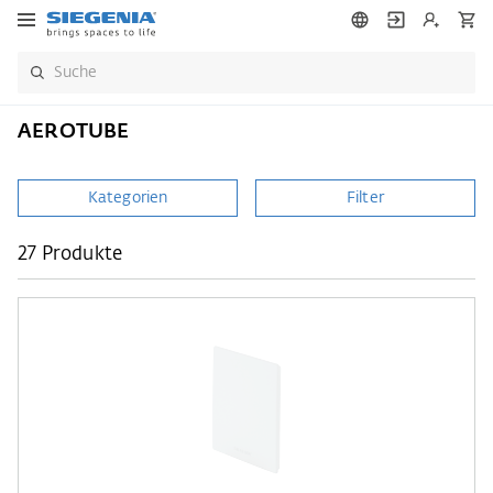
AEROTUBE
Kategorien
Filter
27 Produkte