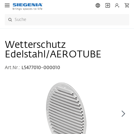
Wetterschutz
Edelstahl/AEROTUBE
Art.Nr.:
L5477010-000010