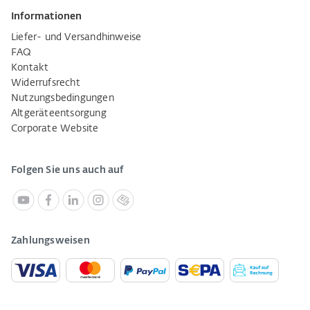
Informationen
Liefer- und Versandhinweise
FAQ
Kontakt
Widerrufsrecht
Nutzungsbedingungen
Altgeräteentsorgung
Corporate Website
Folgen Sie uns auch auf
Zahlungsweisen