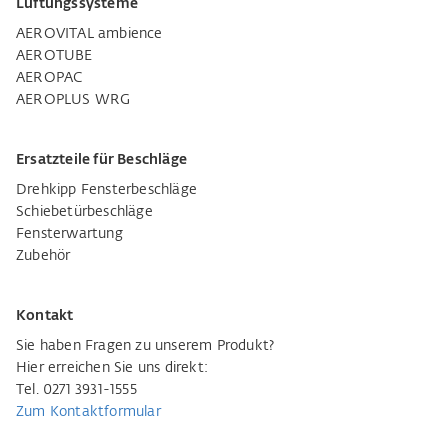
Lüftungssysteme
AEROVITAL ambience
AEROTUBE
AEROPAC
AEROPLUS WRG
Ersatzteile für Beschläge
Drehkipp Fensterbeschläge
Schiebetürbeschläge
Fensterwartung
Zubehör
Kontakt
Sie haben Fragen zu unserem Produkt?
Hier erreichen Sie uns direkt:
Tel. 0271 3931-1555
Zum Kontaktformular