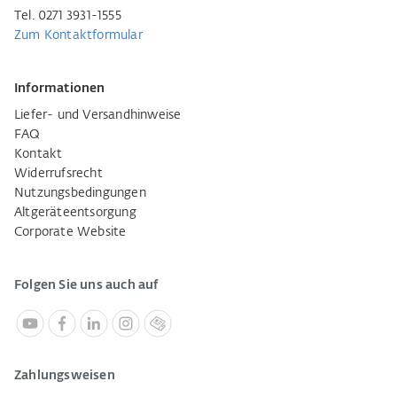
Tel. 0271 3931-1555
Zum Kontaktformular
Informationen
Liefer- und Versandhinweise
FAQ
Kontakt
Widerrufsrecht
Nutzungsbedingungen
Altgeräteentsorgung
Corporate Website
Folgen Sie uns auch auf
Zahlungsweisen