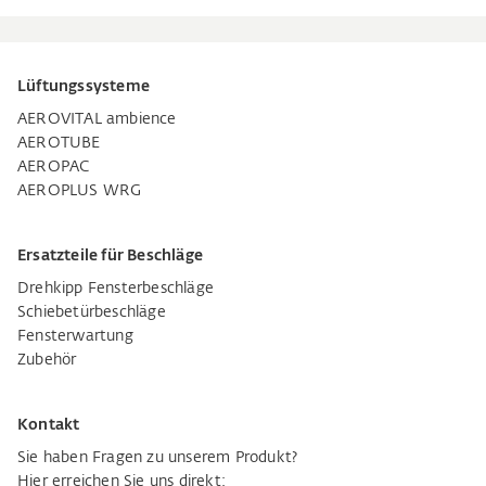
Lüftungssysteme
AEROVITAL ambience
AEROTUBE
AEROPAC
AEROPLUS WRG
Ersatzteile für Beschläge
Drehkipp Fensterbeschläge
Schiebetürbeschläge
Fensterwartung
Zubehör
Kontakt
Sie haben Fragen zu unserem Produkt?
Hier erreichen Sie uns direkt: