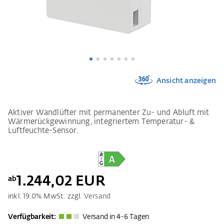
Ansicht anzeigen
Aktiver Wandlüfter mit permanenter Zu- und Abluft mit
Wärmerückgewinnung, integriertem Temperatur- &
Luftfeuchte-Sensor.
1.244,02 EUR
ab
inkl.
19.0
% MwSt. zzgl.
Versand
Verfügbarkeit:
Versand in 4-6 Tagen