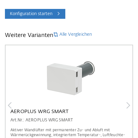
Konfiguration starten
Alle Vergleichen
Weitere Varianten
AEROPLUS WRG SMART
Art.Nr.: AEROPLUS WRG SMART
Aktiver Wandlüfter mit permanenter Zu- und Abluft mit
Wärmerückgewinnung, integriertem Temperatur-, Luftfeuchte-