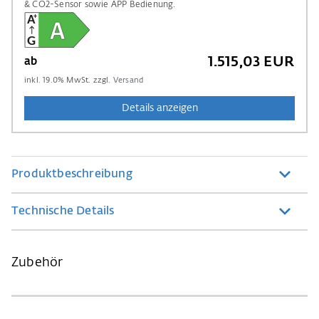
& CO2-Sensor sowie APP Bedienung.
1.515,03 EUR
ab
inkl.
19.0
% MwSt. zzgl.
Versand
Details anzeigen
Produktbeschreibung
Technische Details
Zubehör