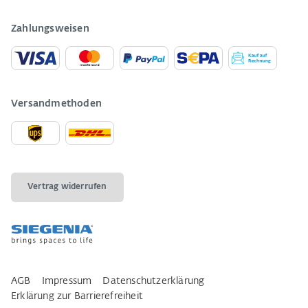
Zahlungsweisen
Versandmethoden
Vertrag widerrufen
AGB
Impressum
Datenschutzerklärung
Erklärung zur Barrierefreiheit