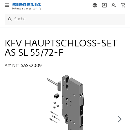
KFV HAUPTSCHLOSS-SET
AS SL 55/72-F
Art.Nr.:
SASS2009