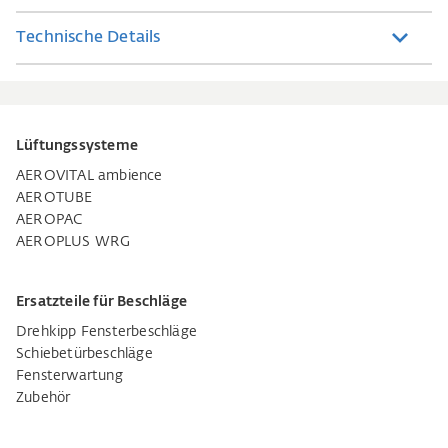
Technische Details
Lüftungssysteme
AEROVITAL ambience
AEROTUBE
AEROPAC
AEROPLUS WRG
Ersatzteile für Beschläge
Drehkipp Fensterbeschläge
Schiebetürbeschläge
Fensterwartung
Zubehör