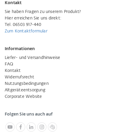
Kontakt
Sie haben Fragen zu unserem Produkt?
Hier erreichen Sie uns direkt:
Tel. 06503 917-440
Zum Kontaktformular
Informationen
Liefer- und Versandhinweise
FAQ
Kontakt
Widerrufsrecht
Nutzungsbedingungen
Altgeräteentsorgung
Corporate Website
Folgen Sie uns auch auf