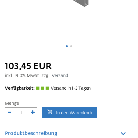
103,45 EUR
inkl.
19.0
% MwSt. zzgl.
Versand
Verfügbarkeit:
Versand in 1-3 Tagen
Menge
In den Warenkorb
Produktbeschreibung