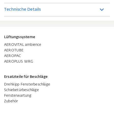
Technische Details
Lüftungssysteme
AEROVITAL ambience
AEROTUBE
AEROPAC
AEROPLUS WRG
Ersatzteile für Beschläge
Drehkipp Fensterbeschläge
Schiebetürbeschläge
Fensterwartung
Zubehör