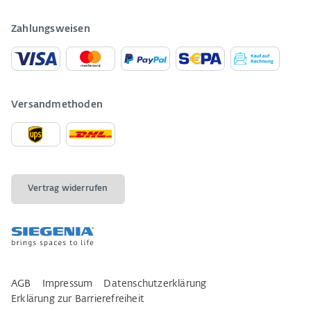
Zahlungsweisen
Versandmethoden
Vertrag widerrufen
AGB
Impressum
Datenschutzerklärung
Erklärung zur Barrierefreiheit