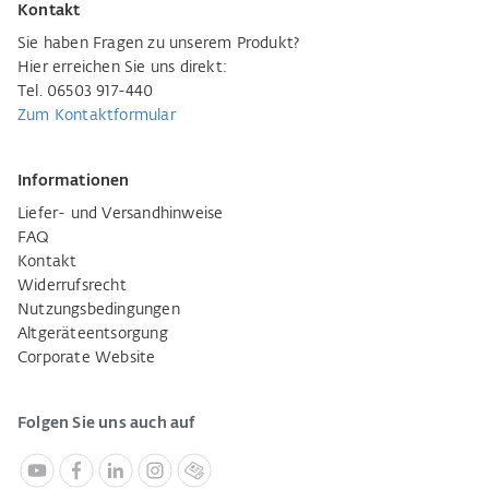
Kontakt
Sie haben Fragen zu unserem Produkt?
Hier erreichen Sie uns direkt:
Tel. 06503 917-440
Zum Kontaktformular
Informationen
Liefer- und Versandhinweise
FAQ
Kontakt
Widerrufsrecht
Nutzungsbedingungen
Altgeräteentsorgung
Corporate Website
Folgen Sie uns auch auf