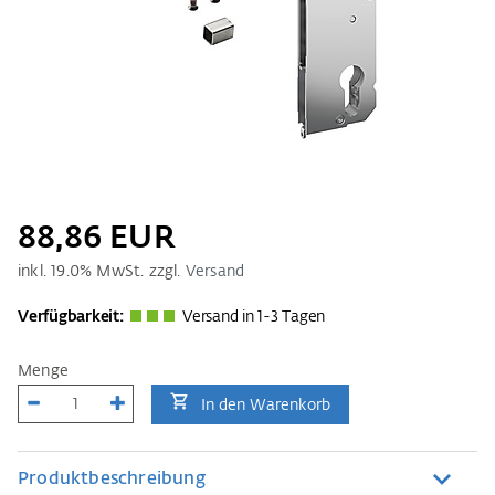
88,86 EUR
inkl.
19.0
% MwSt. zzgl.
Versand
Verfügbarkeit:
Versand in 1-3 Tagen
Menge
In den Warenkorb
Produktbeschreibung