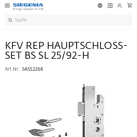
KFV REP HAUPTSCHLOSS-
SET BS SL 25/92-H
Art.Nr.:
SASS2268