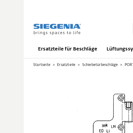
Ersatzteile für Beschläge
Lüftungss
Startseite
Ersatzteile
Schiebetürbeschläge
PORT