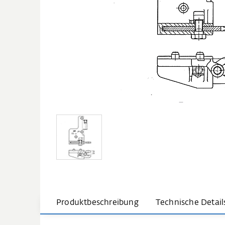
Produktbeschreibung
Technische Detail