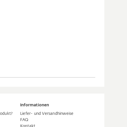
Informationen
rodukt?
Liefer- und Versandhinweise
FAQ
Kontakt