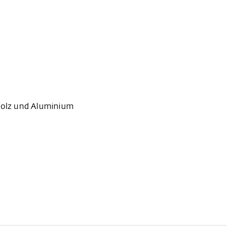
 Holz und Aluminium