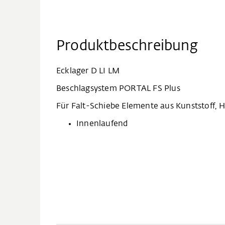
Produktbeschreibung
Ecklager D LI LM
Beschlagsystem PORTAL FS Plus
Für Falt-Schiebe Elemente aus Kunststoff,
Innenlaufend