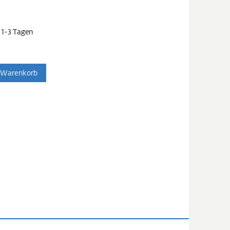
 1-3 Tagen
 Warenkorb