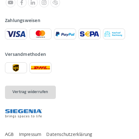
Zahlungsweisen
Versandmethoden
Vertrag widerrufen
AGB
Impressum
Datenschutzerklärung