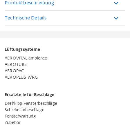
Produktbeschreibung
Technische Details
Lüftungssysteme
AEROVITAL ambience
AEROTUBE
AEROPAC
AEROPLUS WRG
Ersatzteile für Beschläge
Drehkipp Fensterbeschläge
Schiebetürbeschläge
Fensterwartung
Zubehör