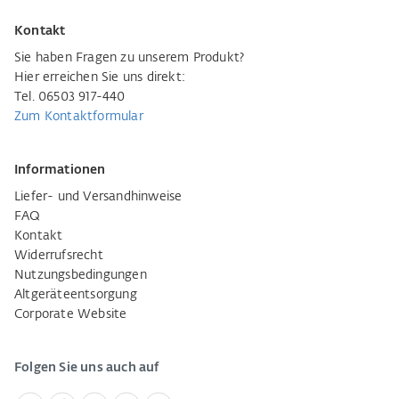
Kontakt
Sie haben Fragen zu unserem Produkt?
Hier erreichen Sie uns direkt:
Tel. 06503 917-440
Zum Kontaktformular
Informationen
Liefer- und Versandhinweise
FAQ
Kontakt
Widerrufsrecht
Nutzungsbedingungen
Altgeräteentsorgung
Corporate Website
Folgen Sie uns auch auf