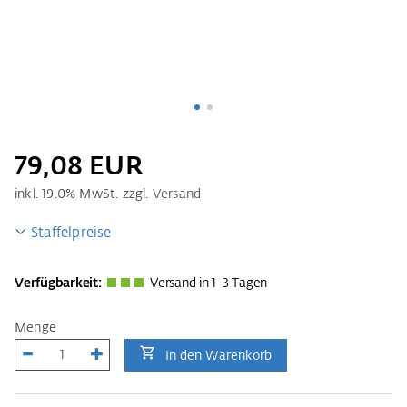
79,08 EUR
inkl.
19.0
% MwSt. zzgl.
Versand
Staffelpreise
Verfügbarkeit:
Versand in 1-3 Tagen
Menge
In den Warenkorb