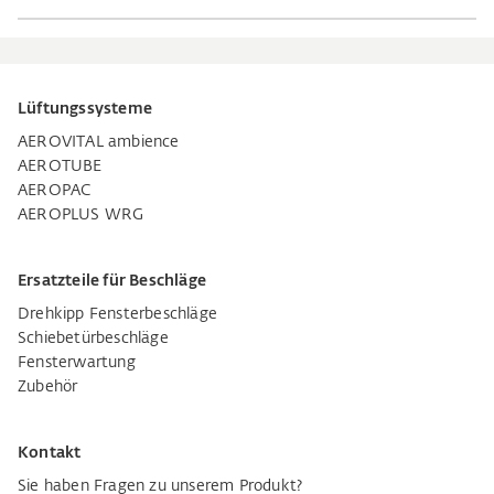
Lüftungssysteme
AEROVITAL ambience
AEROTUBE
AEROPAC
AEROPLUS WRG
Ersatzteile für Beschläge
Drehkipp Fensterbeschläge
Schiebetürbeschläge
Fensterwartung
Zubehör
Kontakt
Sie haben Fragen zu unserem Produkt?