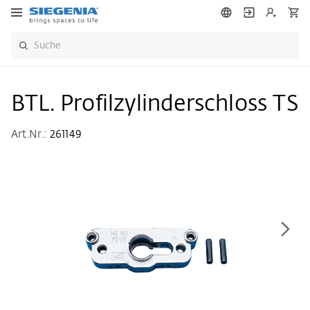
BTL. Profilzylinderschloss TS
Art.Nr.:
261149