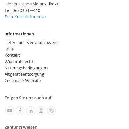
Hier erreichen Sie uns direkt:
Tel. 06503 917-440
Zum Kontaktformular
Informationen
Liefer- und Versandhinweise
FAQ
Kontakt
Widerrufsrecht
Nutzungsbedingungen
Altgeräteentsorgung
Corporate Website
Folgen Sie uns auch auf
Zahlungsweisen