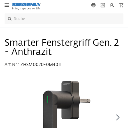
Smarter Fenstergriff Gen. 2
- Anthrazit
Art.Nr.:
ZHSM0020-0M4011