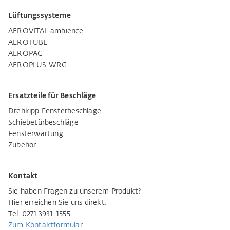
Lüftungssysteme
AEROVITAL ambience
AEROTUBE
AEROPAC
AEROPLUS WRG
Ersatzteile für Beschläge
Drehkipp Fensterbeschläge
Schiebetürbeschläge
Fensterwartung
Zubehör
Kontakt
Sie haben Fragen zu unserem Produkt?
Hier erreichen Sie uns direkt:
Tel. 0271 3931-1555
Zum Kontaktformular