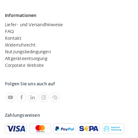
Informationen
Liefer- und Versandhinweise
FAQ
Kontakt
Widerrufsrecht
Nutzungsbedingungen
Altgeräteentsorgung
Corporate Website
Folgen Sie uns auch auf
Zahlungsweisen