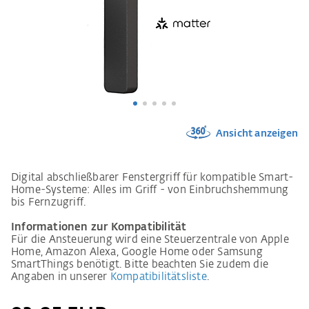
Ansicht anzeigen
Digital abschließbarer Fenstergriff für kompatible Smart-
Home-Systeme: Alles im Griff - von Einbruchshemmung
bis Fernzugriff.
Informationen zur Kompatibilität
Für die Ansteuerung wird eine Steuerzentrale von Apple
Home, Amazon Alexa, Google Home oder Samsung
SmartThings benötigt. Bitte beachten Sie zudem die
Angaben in unserer
Kompatibilitätsliste
.