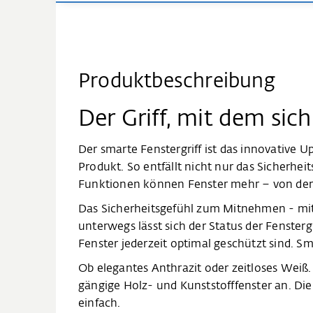
Produktbeschreibung
Der Griff, mit dem sic
Der smarte Fenstergriff ist das innovative 
Produkt. So entfällt nicht nur das Sicherhei
Funktionen können Fenster mehr – von der 
Das Sicherheitsgefühl zum Mitnehmen -
mi
unterwegs lässt sich der Status der Fenster
Fenster jederzeit optimal geschützt sind. Sm
Ob elegantes Anthrazit oder zeitloses Weiß.
gängige Holz- und Kunststofffenster an. Di
einfach.