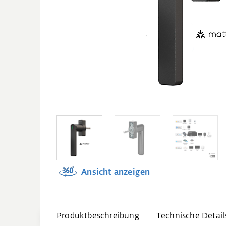
Ansicht anzeigen
Produktbeschreibung
Technische Detail