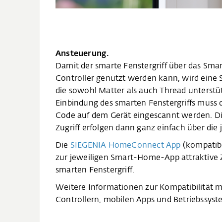
Ansteuerung.
Damit der smarte Fenstergriff über das Sm
Controller genutzt werden kann, wird eine 
die sowohl Matter als auch Thread unterst
Einbindung des smarten Fenstergriffs muss
Code auf dem Gerät eingescannt werden. Di
Zugriff erfolgen dann ganz einfach über di
Die
SIEGENIA HomeConnect App
(kompatibe
zur jeweiligen Smart-Home-App attraktive 
smarten Fenstergriff.
Weitere Informationen zur Kompatibilität 
Controllern, mobilen Apps und Betriebssyst