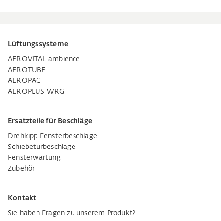
Lüftungssysteme
AEROVITAL ambience
AEROTUBE
AEROPAC
AEROPLUS WRG
Ersatzteile für Beschläge
Drehkipp Fensterbeschläge
Schiebetürbeschläge
Fensterwartung
Zubehör
Kontakt
Sie haben Fragen zu unserem Produkt?