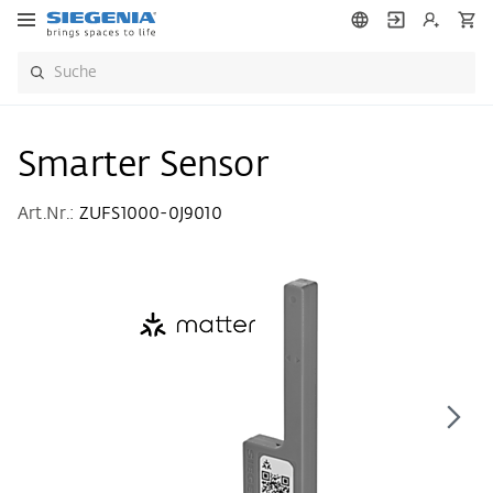
Smarter Sensor
Art.Nr.:
ZUFS1000-0J9010