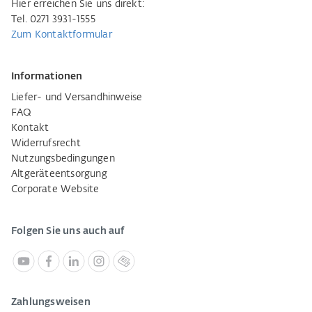
Hier erreichen Sie uns direkt:
Tel. 0271 3931-1555
Zum Kontaktformular
Informationen
Liefer- und Versandhinweise
FAQ
Kontakt
Widerrufsrecht
Nutzungsbedingungen
Altgeräteentsorgung
Corporate Website
Folgen Sie uns auch auf
Zahlungsweisen