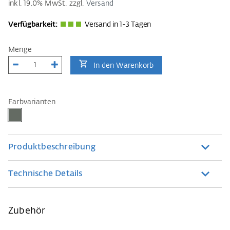
inkl.
19.0
% MwSt. zzgl.
Versand
Verfügbarkeit:
Versand in 1-3 Tagen
Menge
In den Warenkorb
Farbvarianten
Produktbeschreibung
Technische Details
Zubehör