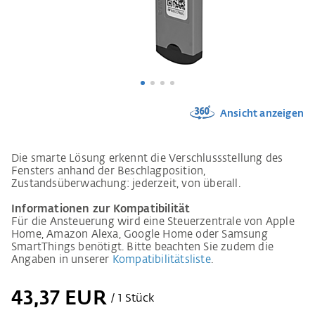
Ansicht anzeigen
Die smarte Lösung erkennt die Verschlussstellung des
Fensters anhand der Beschlagposition,
Zustandsüberwachung: jederzeit, von überall.
Informationen zur Kompatibilität
Für die Ansteuerung wird eine Steuerzentrale von Apple
Home, Amazon Alexa, Google Home oder Samsung
SmartThings benötigt. Bitte beachten Sie zudem die
Angaben in unserer
Kompatibilitätsliste
.
43,37 EUR
/ 1 Stück