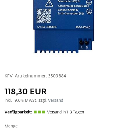
KFV-Artikelnummer: 3509884
118,30 EUR
inkl.
19.0
% MwSt. zzgl.
Versand
Verfügbarkeit:
Versand in 1-3 Tagen
Menge