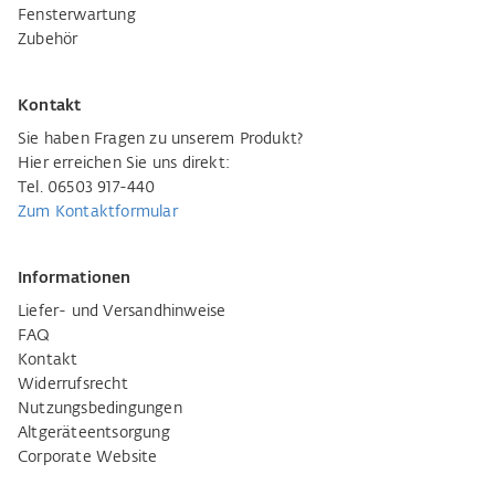
Fensterwartung
Zubehör
Kontakt
Sie haben Fragen zu unserem Produkt?
Hier erreichen Sie uns direkt:
Tel. 06503 917-440
Zum Kontaktformular
Informationen
Liefer- und Versandhinweise
FAQ
Kontakt
Widerrufsrecht
Nutzungsbedingungen
Altgeräteentsorgung
Corporate Website