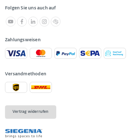
Folgen Sie uns auch auf
Zahlungsweisen
Versandmethoden
Vertrag widerrufen