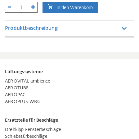
In den Warenkorb
Produktbeschreibung
Lüftungssysteme
AEROVITAL ambience
AEROTUBE
AEROPAC
AEROPLUS WRG
Ersatzteile für Beschläge
Drehkipp Fensterbeschläge
Schiebetürbeschläge