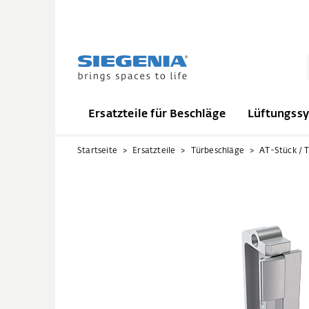
Ersatzteile für Beschläge
Lüftungss
Startseite
Ersatzteile
Türbeschläge
AT-Stück / T