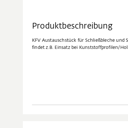
Produktbeschreibung
KFV Austauschstück für Schließbleche und S
findet z.B. Einsatz bei Kunststoffprofilen