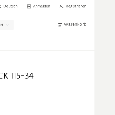
Deutsch
Anmelden
Registrieren
Warenkorb
ile
K 115-34