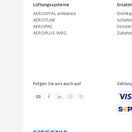
Lüftungssysteme
Ersatzt
AEROVITAL ambience
Drehkip
AEROTUBE
Schiebe
AEROPAC
Fenste
AEROPLUS WRG
Zubehö
Folgen Sie uns auch auf
Zahlun