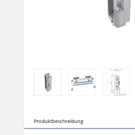
Produktbeschreibung