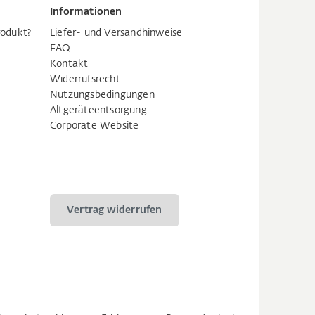
Informationen
rodukt?
Liefer- und Versandhinweise
FAQ
Kontakt
Widerrufsrecht
Nutzungsbedingungen
Altgeräteentsorgung
Corporate Website
Vertrag widerrufen