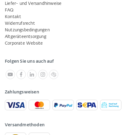
Liefer- und Versandhinweise
FAQ
Kontakt
Widerrufsrecht
Nutzungsbedingungen
Altgeräteentsorgung
Corporate Website
Folgen Sie uns auch auf
Zahlungsweisen
Versandmethoden