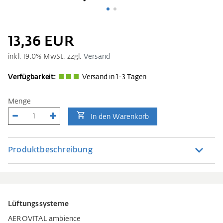
13,36 EUR
inkl.
19.0
% MwSt. zzgl.
Versand
Verfügbarkeit:
Versand in 1-3 Tagen
Menge
In den Warenkorb
Produktbeschreibung
Lüftungssysteme
AEROVITAL ambience