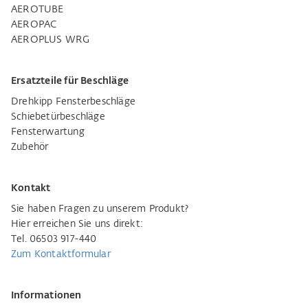
AEROTUBE
AEROPAC
AEROPLUS WRG
Ersatzteile für Beschläge
Drehkipp Fensterbeschläge
Schiebetürbeschläge
Fensterwartung
Zubehör
Kontakt
Sie haben Fragen zu unserem Produkt?
Hier erreichen Sie uns direkt:
Tel. 06503 917-440
Zum Kontaktformular
Informationen