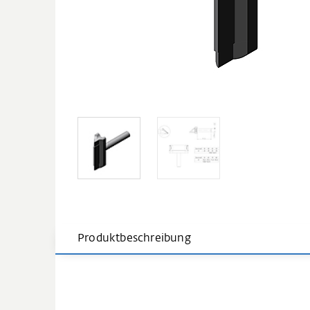
Produktbeschreibung