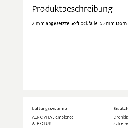
Produktbeschreibung
2 mm abgesetzte Softlockfalle, 55 mm Dorn
Lüftungssysteme
Ersatzt
AEROVITAL ambience
Drehkip
AEROTUBE
Schiebe