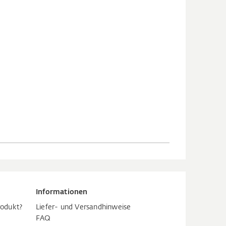
Informationen
rodukt?
Liefer- und Versandhinweise
FAQ