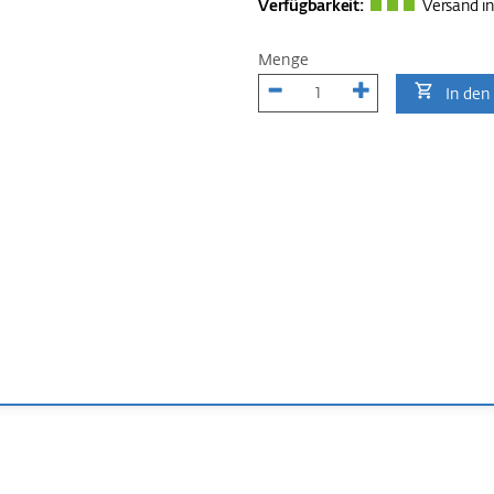
Verfügbarkeit:
Versand in
Menge
In den