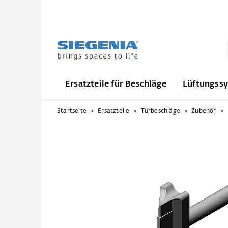
Ersatzteile für Beschläge
Lüftungss
Startseite
Ersatzteile
Türbeschläge
Zubehör