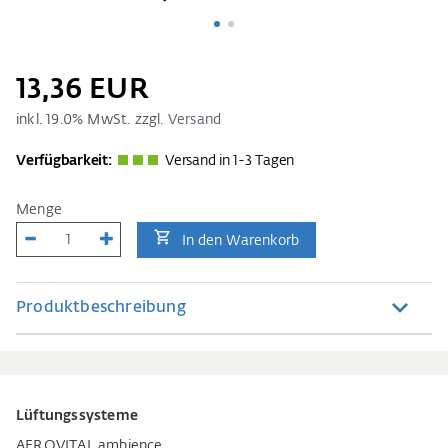
13,36 EUR
inkl.
19.0
% MwSt. zzgl.
Versand
Verfügbarkeit:
Versand in 1-3 Tagen
Menge
In den Warenkorb
Produktbeschreibung
Lüftungssysteme
AEROVITAL ambience