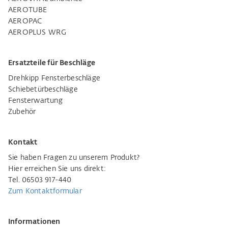
AEROTUBE
AEROPAC
AEROPLUS WRG
Ersatzteile für Beschläge
Drehkipp Fensterbeschläge
Schiebetürbeschläge
Fensterwartung
Zubehör
Kontakt
Sie haben Fragen zu unserem Produkt?
Hier erreichen Sie uns direkt:
Tel. 06503 917-440
Zum Kontaktformular
Informationen