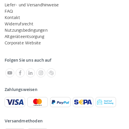
Liefer- und Versandhinweise
FAQ
Kontakt
Widerrufsrecht
Nutzungsbedingungen
Altgeräteentsorgung
Corporate Website
Folgen Sie uns auch auf
Zahlungsweisen
Versandmethoden