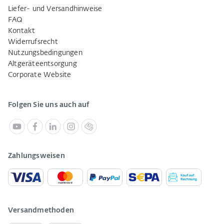
Liefer- und Versandhinweise
FAQ
Kontakt
Widerrufsrecht
Nutzungsbedingungen
Altgeräteentsorgung
Corporate Website
Folgen Sie uns auch auf
Zahlungsweisen
Versandmethoden