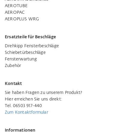
AEROTUBE
AEROPAC
AEROPLUS WRG
Ersatzteile für Beschläge
Drehkipp Fensterbeschläge
Schiebetürbeschläge
Fensterwartung
Zubehör
Kontakt
Sie haben Fragen zu unserem Produkt?
Hier erreichen Sie uns direkt:
Tel. 06503 917-440
Zum Kontaktformular
Informationen