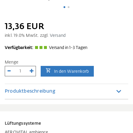
13,36 EUR
inkl.
19.0
% MwSt. zzgl.
Versand
Verfügbarkeit:
Versand in 1-3 Tagen
Menge
In den Warenkorb
Produktbeschreibung
Lüftungssysteme
AEROVITAL ambience