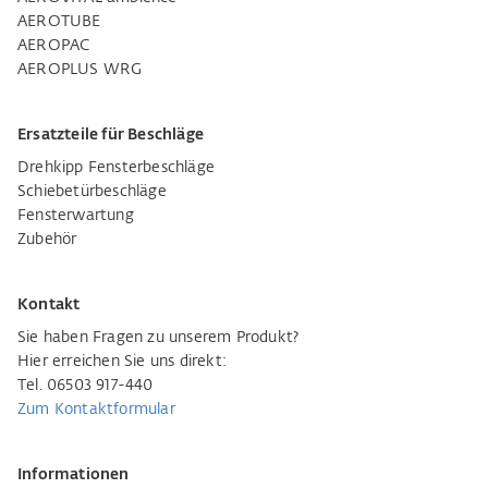
AEROTUBE
AEROPAC
AEROPLUS WRG
Ersatzteile für Beschläge
Drehkipp Fensterbeschläge
Schiebetürbeschläge
Fensterwartung
Zubehör
Kontakt
Sie haben Fragen zu unserem Produkt?
Hier erreichen Sie uns direkt:
Tel. 06503 917-440
Zum Kontaktformular
Informationen