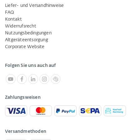
Liefer- und Versandhinweise
FAQ
Kontakt
Widerrufsrecht
Nutzungsbedingungen
Altgeräteentsorgung
Corporate Website
Folgen Sie uns auch auf
Zahlungsweisen
Versandmethoden