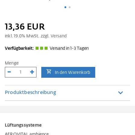
13,36 EUR
inkl.
19.0
% MwSt. zzgl.
Versand
Verfügbarkeit:
Versand in 1-3 Tagen
Menge
In den Warenkorb
Produktbeschreibung
Lüftungssysteme
AEROVITAL ambience