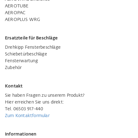
AEROTUBE
AEROPAC
AEROPLUS WRG
Ersatzteile für Beschläge
Drehkipp Fensterbeschläge
Schiebetürbeschläge
Fensterwartung
Zubehör
Kontakt
Sie haben Fragen zu unserem Produkt?
Hier erreichen Sie uns direkt:
Tel. 06503 917-440
Zum Kontaktformular
Informationen