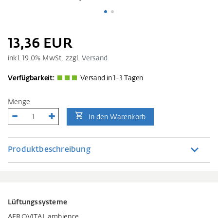
13,36 EUR
inkl.
19.0
% MwSt. zzgl.
Versand
Verfügbarkeit:
Versand in 1-3 Tagen
Menge
In den Warenkorb
Produktbeschreibung
Lüftungssysteme
AEROVITAL ambience