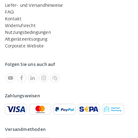
Liefer- und Versandhinweise
FAQ
Kontakt
Widerrufsrecht
Nutzungsbedingungen
Altgeräteentsorgung
Corporate Website
Folgen Sie uns auch auf
Zahlungsweisen
Versandmethoden