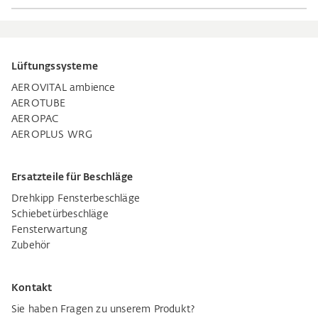
Lüftungssysteme
AEROVITAL ambience
AEROTUBE
AEROPAC
AEROPLUS WRG
Ersatzteile für Beschläge
Drehkipp Fensterbeschläge
Schiebetürbeschläge
Fensterwartung
Zubehör
Kontakt
Sie haben Fragen zu unserem Produkt?