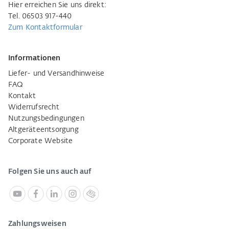
Hier erreichen Sie uns direkt:
Tel. 06503 917-440
Zum Kontaktformular
Informationen
Liefer- und Versandhinweise
FAQ
Kontakt
Widerrufsrecht
Nutzungsbedingungen
Altgeräteentsorgung
Corporate Website
Folgen Sie uns auch auf
Zahlungsweisen