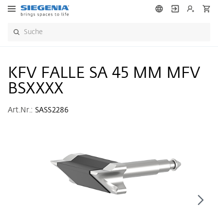
KFV FALLE SA 45 MM MFV
BSXXXX
Art.Nr.:
SASS2286