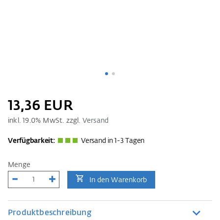
13,36 EUR
inkl.
19.0
% MwSt. zzgl.
Versand
Verfügbarkeit:
Versand in 1-3 Tagen
Menge
In den Warenkorb
Produktbeschreibung