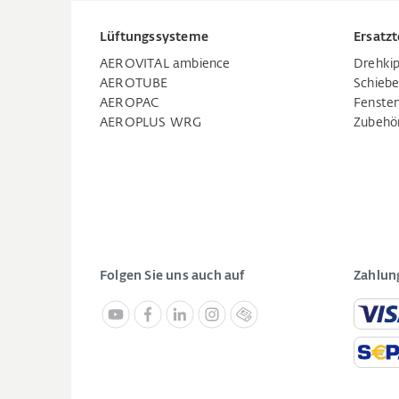
Lüftungssysteme
Ersatzt
AEROVITAL ambience
Drehkip
AEROTUBE
Schiebe
AEROPAC
Fenste
AEROPLUS WRG
Zubehö
Folgen Sie uns auch auf
Zahlun