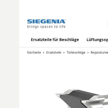
Ersatzteile für Beschläge
Lüftungss
Startseite
Ersatzteile
Türbeschläge
Reparaturve