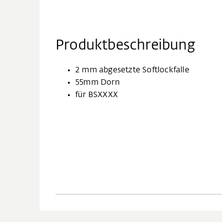
Produktbeschreibung
2 mm abgesetzte Softlockfalle
55mm Dorn
für BSXXXX