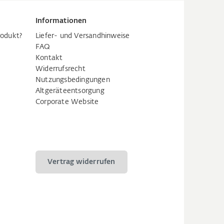
Informationen
rodukt?
Liefer- und Versandhinweise
FAQ
Kontakt
Widerrufsrecht
Nutzungsbedingungen
Altgeräteentsorgung
Corporate Website
Vertrag widerrufen