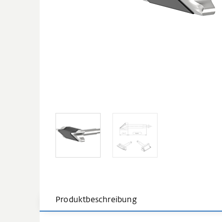
Produktbeschreibung