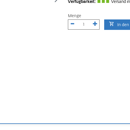
Verfügbarkeit:
Versand in
Menge
In den