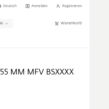
Deutsch
Anmelden
Registrieren
Warenkorb
ile
 55 MM MFV BSXXXX