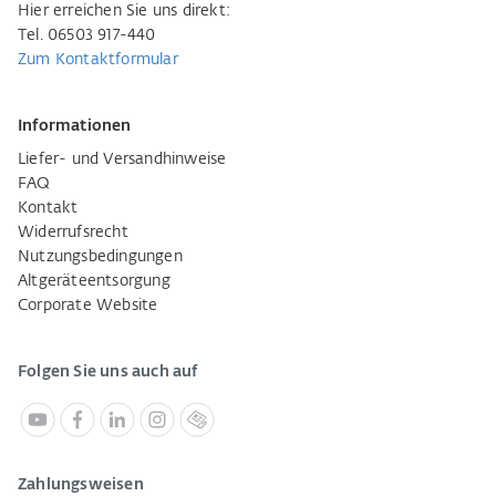
Hier erreichen Sie uns direkt:
Tel. 06503 917-440
Zum Kontaktformular
Informationen
Liefer- und Versandhinweise
FAQ
Kontakt
Widerrufsrecht
Nutzungsbedingungen
Altgeräteentsorgung
Corporate Website
Folgen Sie uns auch auf
Zahlungsweisen