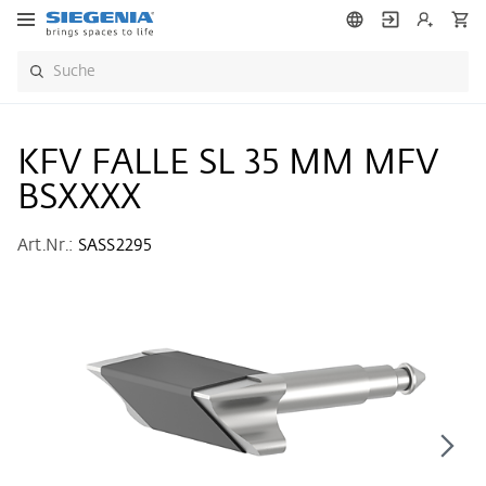
KFV FALLE SL 35 MM MFV
BSXXXX
Art.Nr.:
SASS2295