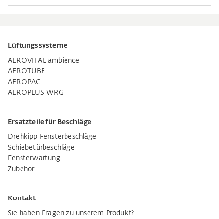
Lüftungssysteme
AEROVITAL ambience
AEROTUBE
AEROPAC
AEROPLUS WRG
Ersatzteile für Beschläge
Drehkipp Fensterbeschläge
Schiebetürbeschläge
Fensterwartung
Zubehör
Kontakt
Sie haben Fragen zu unserem Produkt?