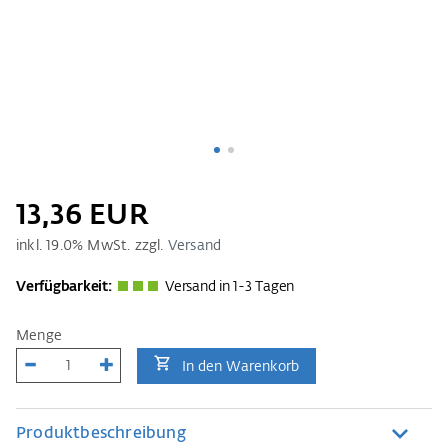
13,36 EUR
inkl.
19.0
% MwSt. zzgl.
Versand
Verfügbarkeit:
Versand in 1-3 Tagen
Menge
In den Warenkorb
Produktbeschreibung