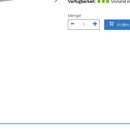
Verfügbarkeit:
Versand in
Menge
In den