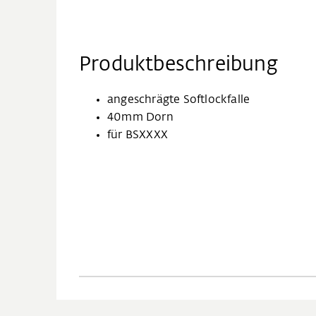
Produktbeschreibung
angeschrägte Softlockfalle
40mm Dorn
für BSXXXX