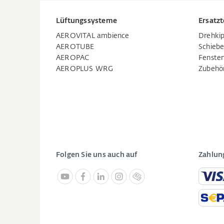
Lüftungssysteme
Ersatzt
AEROVITAL ambience
Drehkip
AEROTUBE
Schiebe
AEROPAC
Fenste
AEROPLUS WRG
Zubehö
Folgen Sie uns auch auf
Zahlun