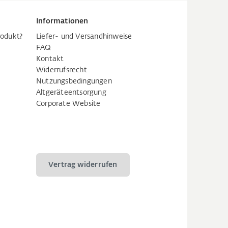
Informationen
rodukt?
Liefer- und Versandhinweise
FAQ
Kontakt
Widerrufsrecht
Nutzungsbedingungen
Altgeräteentsorgung
Corporate Website
Vertrag widerrufen