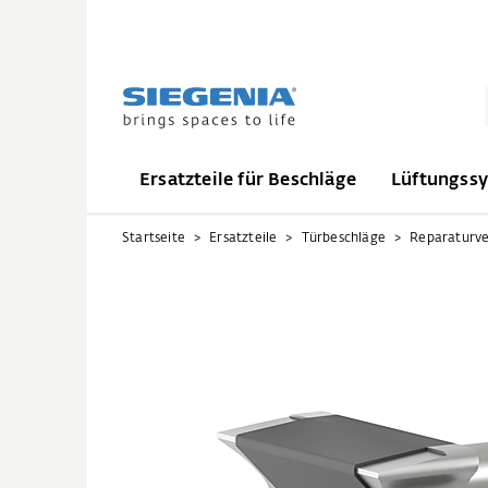
Ersatzteile für Beschläge
Lüftungss
Startseite
Ersatzteile
Türbeschläge
Reparaturve