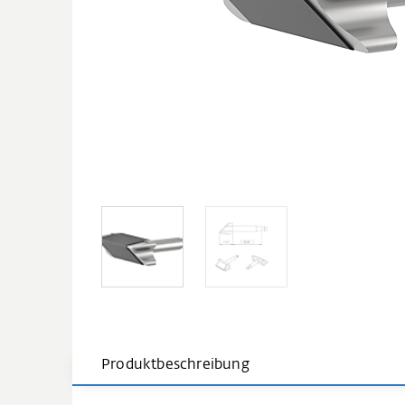
Produktbeschreibung