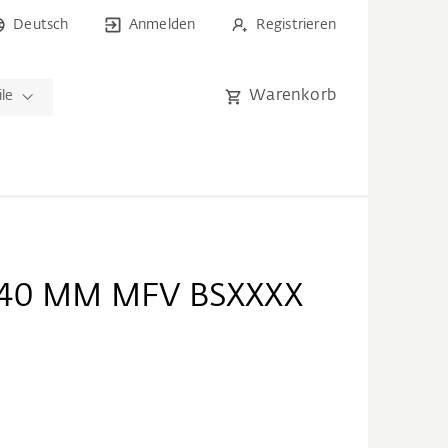
Deutsch
Anmelden
Registrieren
Warenkorb
ile
 40 MM MFV BSXXXX