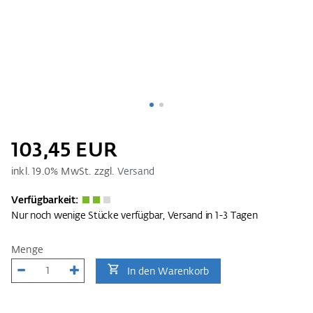
103,45 EUR
inkl.
19.0
% MwSt. zzgl.
Versand
Verfügbarkeit:
Nur noch wenige Stücke verfügbar, Versand in 1-3 Tagen
Menge
In den Warenkorb