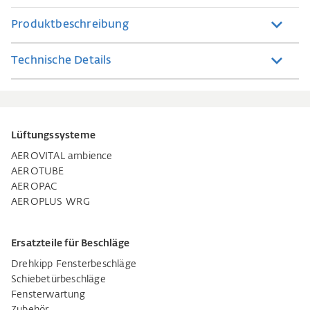
Produktbeschreibung
Technische Details
Lüftungssysteme
AEROVITAL ambience
AEROTUBE
AEROPAC
AEROPLUS WRG
Ersatzteile für Beschläge
Drehkipp Fensterbeschläge
Schiebetürbeschläge
Fensterwartung