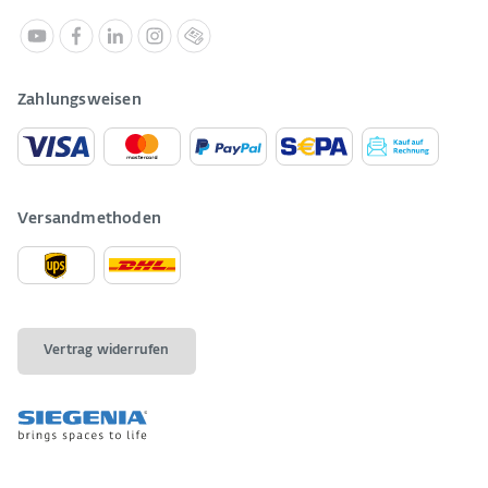
Zahlungsweisen
Versandmethoden
Vertrag widerrufen