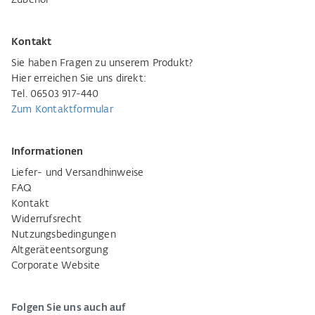
Zubehör
Kontakt
Sie haben Fragen zu unserem Produkt?
Hier erreichen Sie uns direkt:
Tel. 06503 917-440
Zum Kontaktformular
Informationen
Liefer- und Versandhinweise
FAQ
Kontakt
Widerrufsrecht
Nutzungsbedingungen
Altgeräteentsorgung
Corporate Website
Folgen Sie uns auch auf